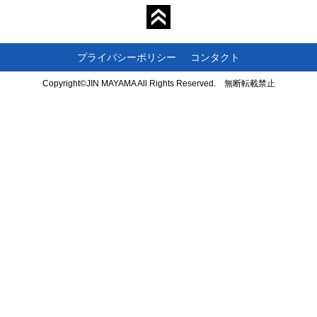
プライバシーポリシー
コンタクト
Copyright©JIN MAYAMA All Rights Reserved. 無断転載禁止