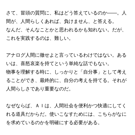
さて、冒頭の質問に、私はどう答えているのか——。人
間が、人間らしくあれば、負けません、と答える。
なんだ、そんなことかと思われるかも知れない。だが、
これを実践するのは、難しい。
アナログ人間に徹せよと言っているわけではない。ある
いは、喜怒哀楽を持てという単純な話でもない。
物事を理解する時に、しっかりと「自分事」として考え
ることができ、最終的に、自分の考えを持てる。それが
人間らしさであり重要なのだ。
なぜならば、ＡＩは、人間社会を便利かつ快適にしてく
れる道具だからだ。使いこなすためには、こちらがなに
を求めているのかを明確にする必要がある。