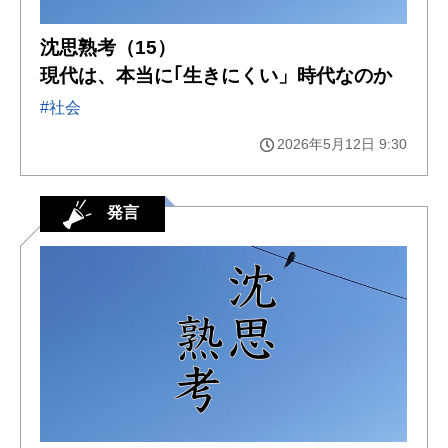
沈思熟考（15）
現代は、本当に｢生きにくい」時代なのか
#社会
2026年5月12日 9:30
発言